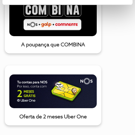
A poupança que COMBINA
Oferta de 2 meses Uber One