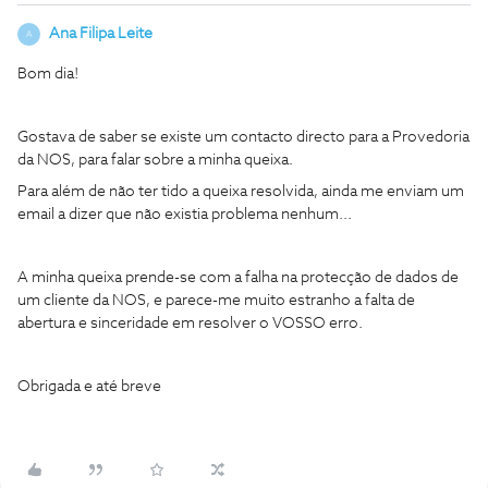
Ana Filipa Leite
A
Bom dia!
Gostava de saber se existe um contacto directo para a Provedoria
da NOS, para falar sobre a minha queixa.
Para além de não ter tido a queixa resolvida, ainda me enviam um
email a dizer que não existia problema nenhum...
A minha queixa prende-se com a falha na protecção de dados de
um cliente da NOS, e parece-me muito estranho a falta de
abertura e sinceridade em resolver o VOSSO erro.
Obrigada e até breve