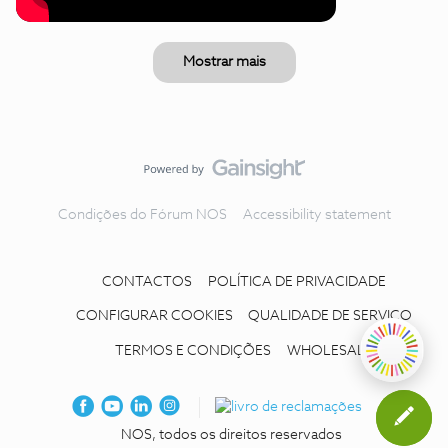
Mostrar mais
Condições do Fórum NOS
Accessibility statement
CONTACTOS
POLÍTICA DE PRIVACIDADE
CONFIGURAR COOKIES
QUALIDADE DE SERVIÇO
TERMOS E CONDIÇÕES
WHOLESALE
NOS, todos os direitos reservados