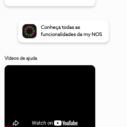
Conheça todas as
funcionalidades da my NOS
Vídeos de ajuda