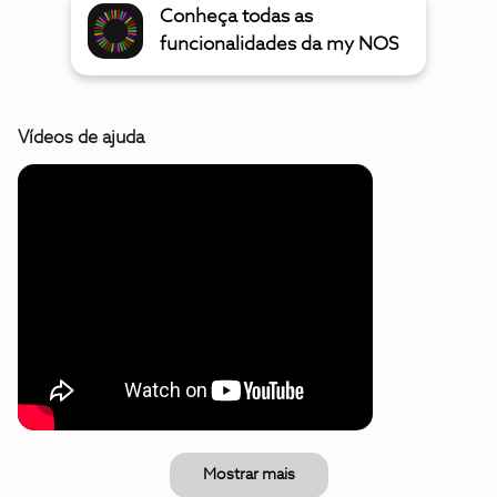
Conheça todas as
funcionalidades da my NOS
Vídeos de ajuda
Mostrar mais