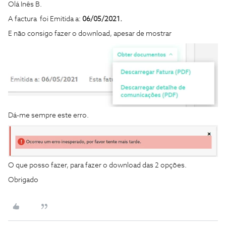
Olá Inês B.
A factura foi Emitida a:
06/05/2021.
E não consigo fazer o download, apesar de mostrar
Dá-me sempre este erro.
O que posso fazer, para fazer o download das 2 opções.
Obrigado