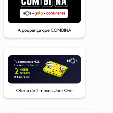
A poupança que COMBINA
Oferta de 2 meses Uber One