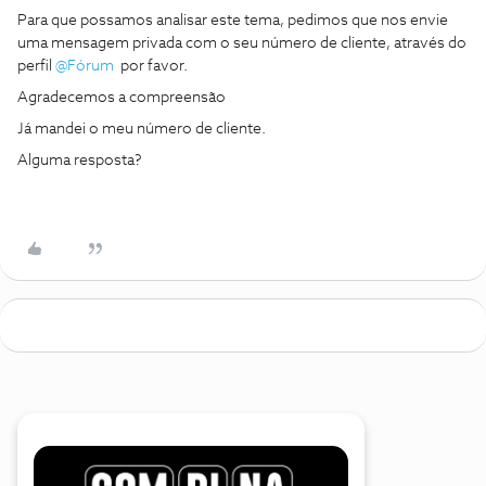
Para que possamos analisar este tema, pedimos que nos envie
uma mensagem privada com o seu número de cliente, através do
perfil
@Fórum
por favor.
Agradecemos a compreensão
Já mandei o meu número de cliente.
Alguma resposta?