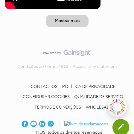
Mostrar mais
Condições do Fórum NOS
Accessibility statement
CONTACTOS
POLÍTICA DE PRIVACIDADE
CONFIGURAR COOKIES
QUALIDADE DE SERVIÇO
TERMOS E CONDIÇÕES
WHOLESALE
NOS, todos os direitos reservados