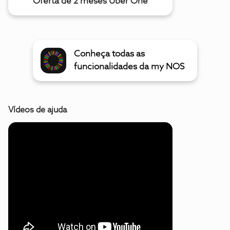
Oferta de 2 meses Uber One
Conheça todas as
funcionalidades da my NOS
Vídeos de ajuda