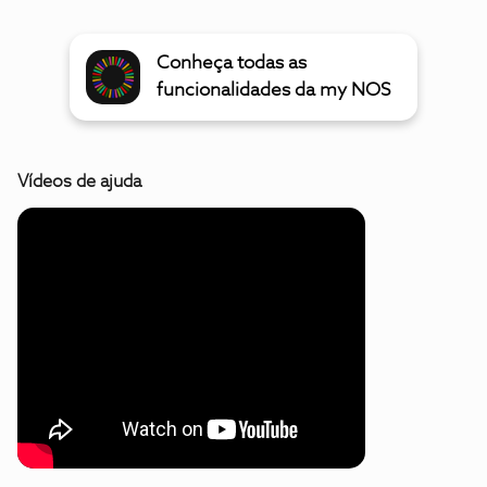
Conheça todas as
funcionalidades da my NOS
Vídeos de ajuda