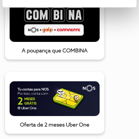
A poupança que COMBINA
Oferta de 2 meses Uber One