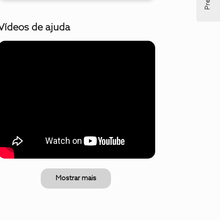
Vídeos de ajuda
Mostrar mais