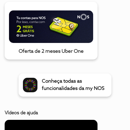
Oferta de 2 meses Uber One
Conheça todas as
funcionalidades da my NOS
Vídeos de ajuda