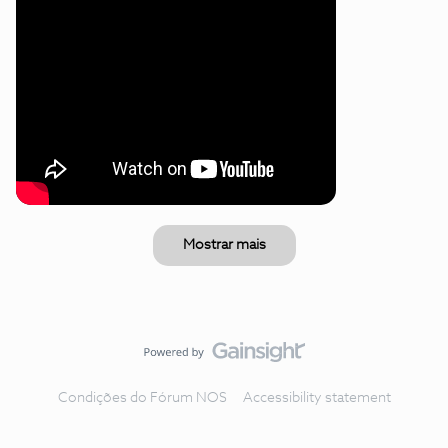
Mostrar mais
Condições do Fórum NOS
Accessibility statement