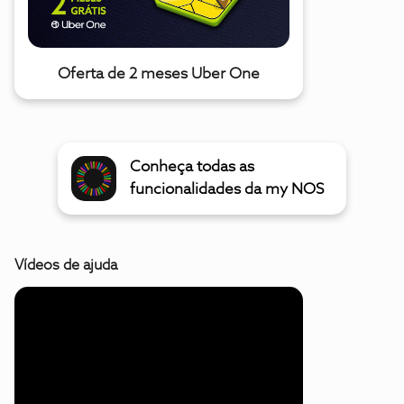
Oferta de 2 meses Uber One
Conheça todas as
funcionalidades da my NOS
Vídeos de ajuda