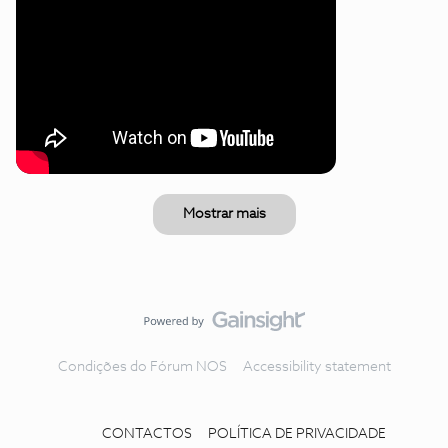
Mostrar mais
Condições do Fórum NOS
Accessibility statement
CONTACTOS
POLÍTICA DE PRIVACIDADE