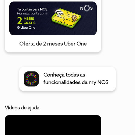
Oferta de 2 meses Uber One
Conheça todas as
funcionalidades da my NOS
Vídeos de ajuda