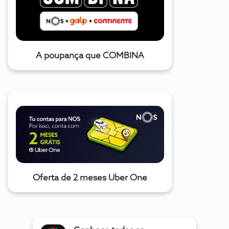
A poupança que COMBINA
Oferta de 2 meses Uber One