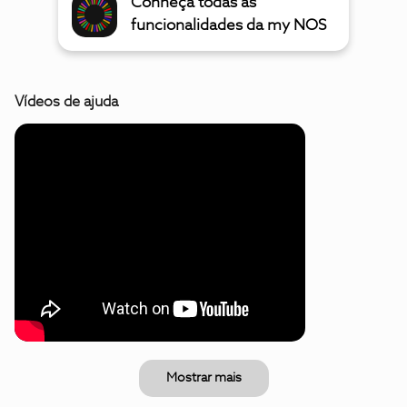
Conheça todas as
funcionalidades da my NOS
Vídeos de ajuda
Mostrar mais