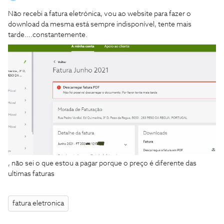
Não recebi a fatura eletrónica, vou ao website para fazer o
download da mesma está sempre indisponível, tente mais
tarde….constantemente.
, não sei o que estou a pagar porque o preço é diferente das
ultimas faturas
fatura eletronica