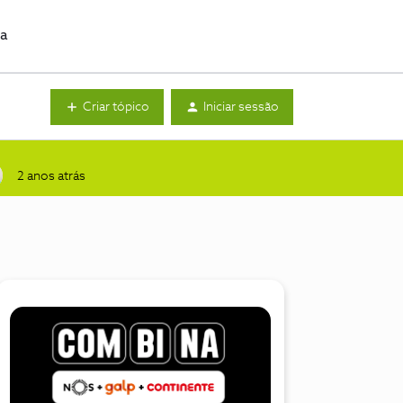
da
Criar tópico
Iniciar sessão
2 anos atrás