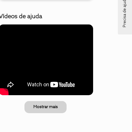
Precisa de ajuda?
Vídeos de ajuda
Mostrar mais