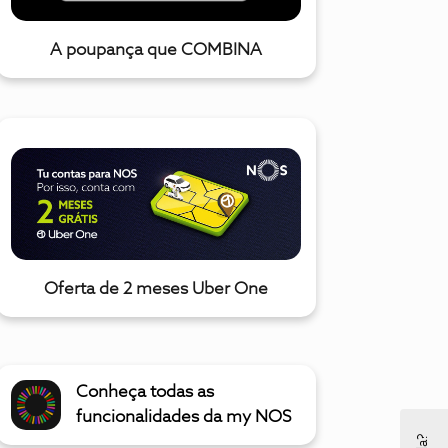
A poupança que COMBINA
Oferta de 2 meses Uber One
Conheça todas as
funcionalidades da my NOS