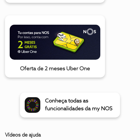
Oferta de 2 meses Uber One
Conheça todas as
funcionalidades da my NOS
Vídeos de ajuda