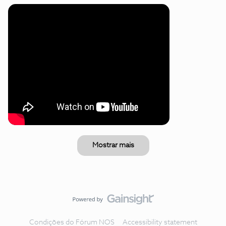
Mostrar mais
Condições do Fórum NOS
Accessibility statement