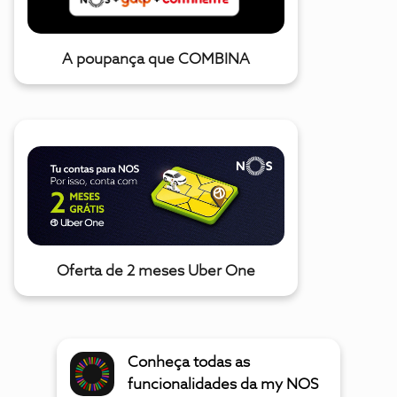
A poupança que COMBINA
Oferta de 2 meses Uber One
Conheça todas as
funcionalidades da my NOS