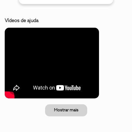
Vídeos de ajuda
Mostrar mais