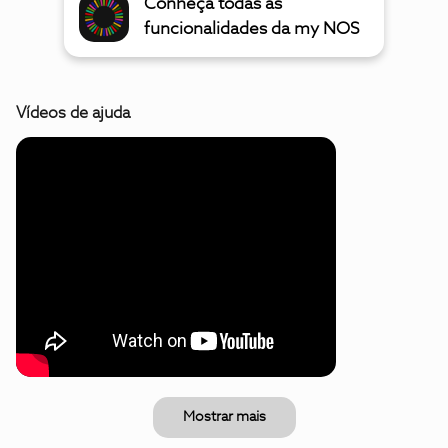
Conheça todas as
funcionalidades da my NOS
Vídeos de ajuda
Mostrar mais