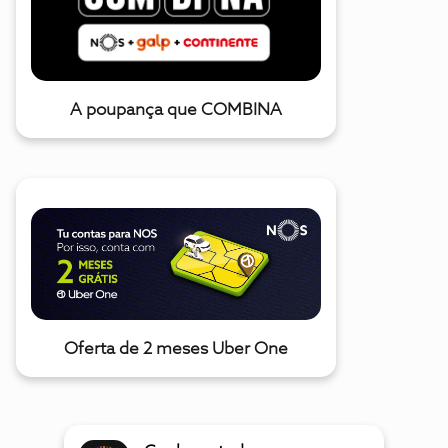
A poupança que COMBINA
Oferta de 2 meses Uber One