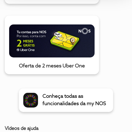
Oferta de 2 meses Uber One
Conheça todas as
funcionalidades da my NOS
Vídeos de ajuda