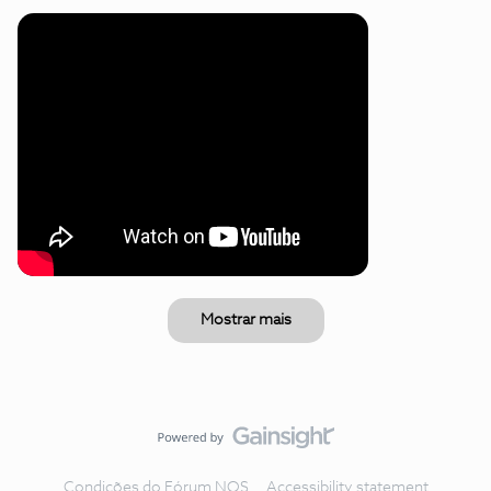
Mostrar mais
Condições do Fórum NOS
Accessibility statement