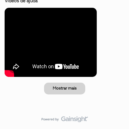
Vídeos de ajuda
Mostrar mais