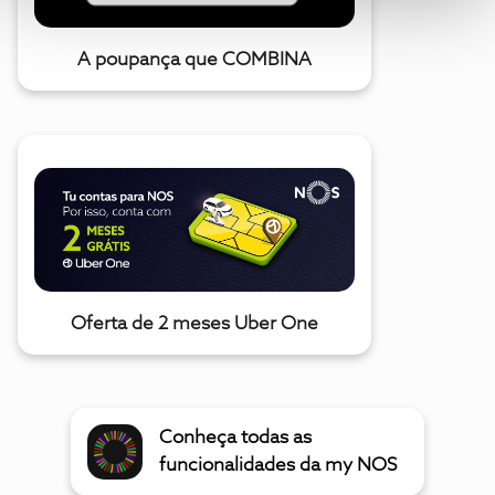
A poupança que COMBINA
Oferta de 2 meses Uber One
Conheça todas as
funcionalidades da my NOS