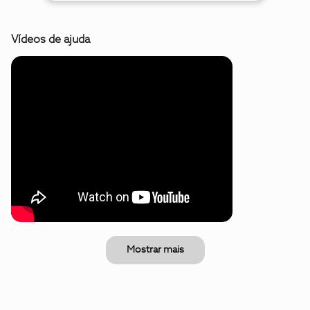
Vídeos de ajuda
Mostrar mais