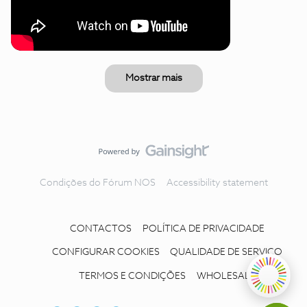
Mostrar mais
Condições do Fórum NOS
Accessibility statement
CONTACTOS
POLÍTICA DE PRIVACIDADE
CONFIGURAR COOKIES
QUALIDADE DE SERVIÇO
TERMOS E CONDIÇÕES
WHOLESALE