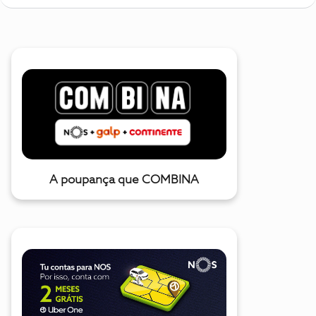
A poupança que COMBINA