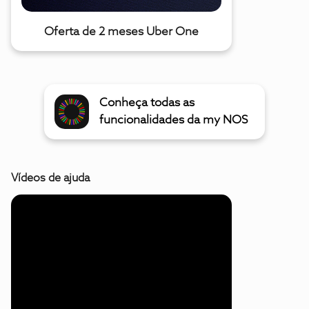
Oferta de 2 meses Uber One
Conheça todas as
funcionalidades da my NOS
Vídeos de ajuda