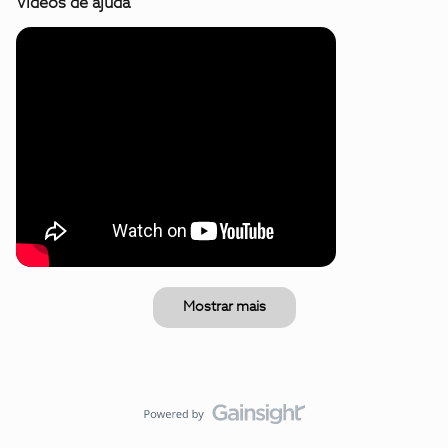
Vídeos de ajuda
Mostrar mais