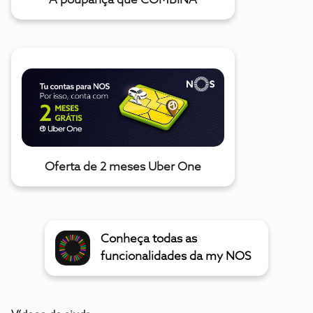
A poupança que COMBINA
Oferta de 2 meses Uber One
Conheça todas as
funcionalidades da my NOS