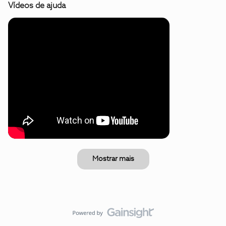
Vídeos de ajuda
Mostrar mais