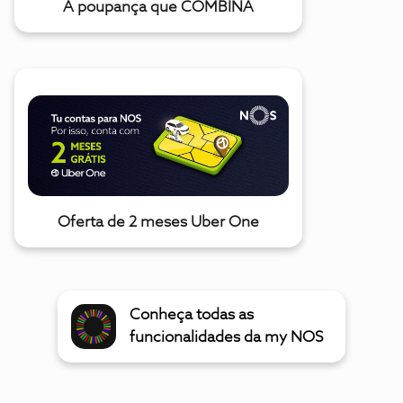
A poupança que COMBINA
Oferta de 2 meses Uber One
Conheça todas as
funcionalidades da my NOS