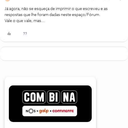
Já agora, não se esqueça de imprimir o que escreveu e as
respostas que lhe foram dadas neste espaço/Fórum.
Vale o que vale, mas...