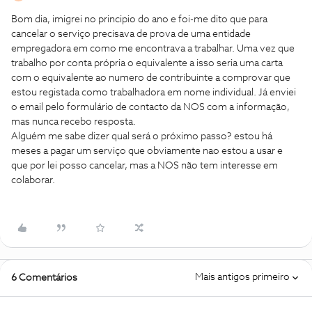
Bom dia, imigrei no principio do ano e foi-me dito que para
cancelar o serviço precisava de prova de uma entidade
empregadora em como me encontrava a trabalhar. Uma vez que
trabalho por conta própria o equivalente a isso seria uma carta
com o equivalente ao numero de contribuinte a comprovar que
estou registada como trabalhadora em nome individual. Já enviei
o email pelo formulário de contacto da NOS com a informação,
mas nunca recebo resposta.
Alguém me sabe dizer qual será o próximo passo? estou há
meses a pagar um serviço que obviamente nao estou a usar e
que por lei posso cancelar, mas a NOS não tem interesse em
colaborar.
Mais antigos primeiro
6 Comentários