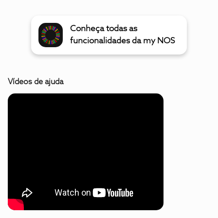
Conheça todas as
funcionalidades da my NOS
Vídeos de ajuda