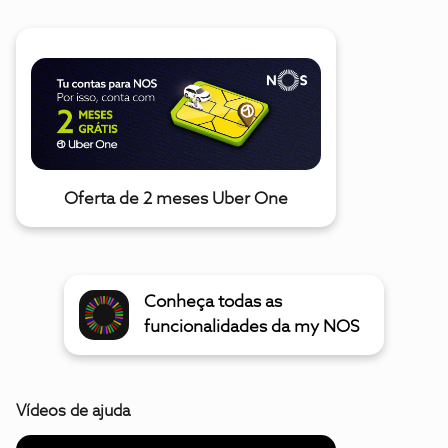
Oferta de 2 meses Uber One
Conheça todas as
funcionalidades da my NOS
Vídeos de ajuda