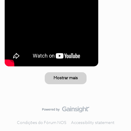
Mostrar mais
Condições do Fórum NOS
Accessibility statement