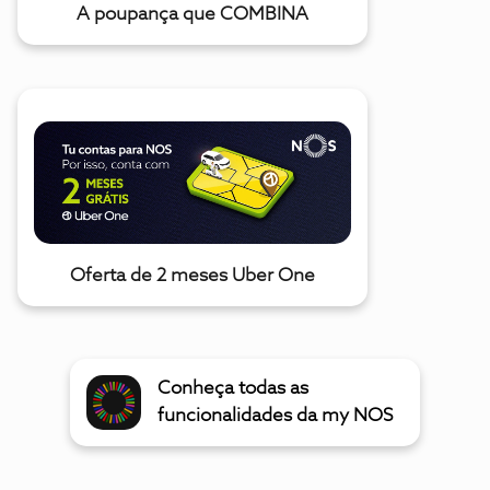
A poupança que COMBINA
Oferta de 2 meses Uber One
Conheça todas as
funcionalidades da my NOS