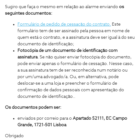
Sugiro que faça o mesmo em relação ao alarme enviando
os
seguintes documentos:
Formulário de pedido de cessação do contrato.
Este
formulário tem de ser assinado pela pessoa em nome de
quem está o contrato, e a assinatura deve ser igual à do seu
documento de identificação;
Fotocópia de um documento de identificação com
assinatura
. Se não quiser enviar fotocópia do documento,
pode enviar apenas o formulário de cessação. Nesse caso,
a sua assinatura tem de ser reconhecida num notário ou
por um/uma advogado/a. Ou, em alternativa, pode
deslocar-se a uma loja e preencher o formulário de
confirmação de dados pessoais com apresentação do
documento de identificação..
Os documentos podem ser:
enviados por correio para o
Apartado 52111, EC Campo
Grande, 1721-501 Lisboa
Obrigado