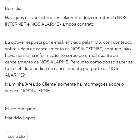
Bom dia.
Há alguns dias solicitei o cancelamento dos contratos da NOS
INTERNET e NOS ALARME - ambos contrato
Eu obtive resposta por e-mail, enviado pela NOS, com conteúdo
sobre a data de cancelamento da NOS INTERNET, contudo, não
havia nenhuma informação no corpo do e-mail quanto ao
cancelamento da NOS ALARME. Pergunto como posso saber se
foi recebido o pedido de cancelamento por porte da NOS
ALARME?
Na minha ‘Área do Cliente’ somente há informações sobre o
serviço NOS INTERNET.
Muito obrigado.
Mauricio Lopes
contrato