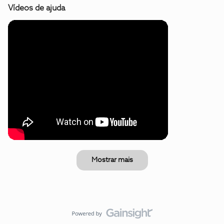
Vídeos de ajuda
Mostrar mais