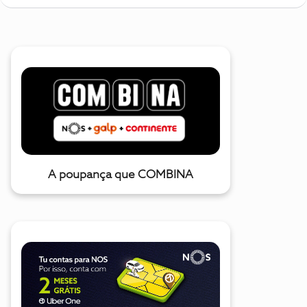
A poupança que COMBINA