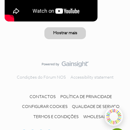
Mostrar mais
Condições do Fórum NOS
Accessibility statement
CONTACTOS
POLÍTICA DE PRIVACIDADE
CONFIGURAR COOKIES
QUALIDADE DE SERVIÇO
TERMOS E CONDIÇÕES
WHOLESALE