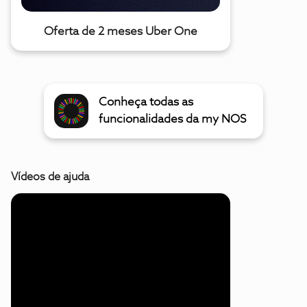
Oferta de 2 meses Uber One
Conheça todas as
funcionalidades da my NOS
Vídeos de ajuda