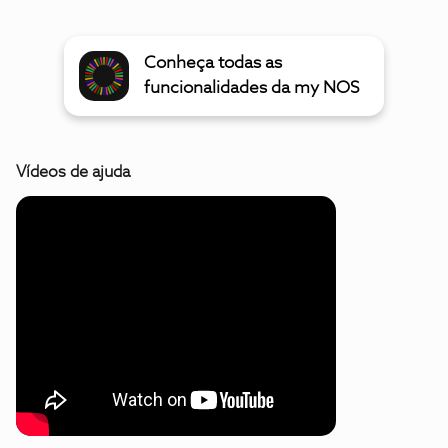
Conheça todas as
funcionalidades da my NOS
Vídeos de ajuda