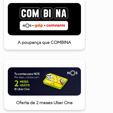
A poupança que COMBINA
Oferta de 2 meses Uber One