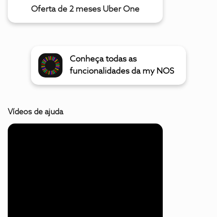
Oferta de 2 meses Uber One
Conheça todas as
funcionalidades da my NOS
Vídeos de ajuda