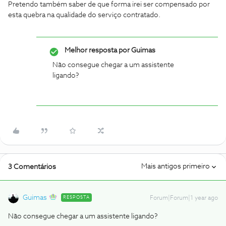
Pretendo também saber de que forma irei ser compensado por
esta quebra na qualidade do serviço contratado.
Melhor resposta por
Guimas
Não consegue chegar a um assistente
ligando?
Mais antigos primeiro
3 Comentários
Guimas
RESPOSTA
Forum|Forum|1 year ago
Não consegue chegar a um assistente ligando?