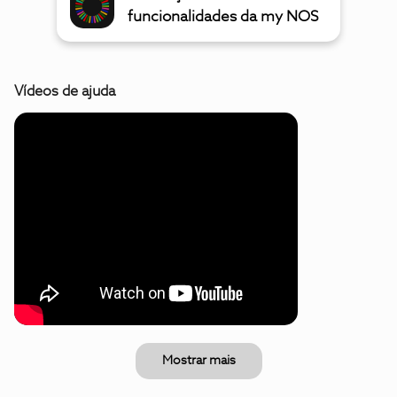
funcionalidades da my NOS
Vídeos de ajuda
Mostrar mais