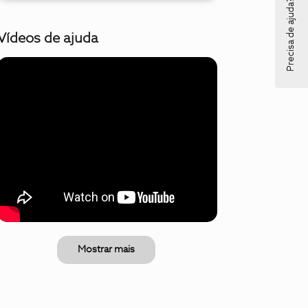
Precisa de ajuda?
Vídeos de ajuda
Mostrar mais