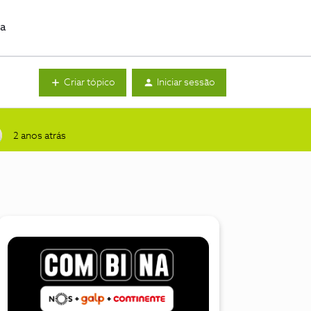
da
Criar tópico
Iniciar sessão
2 anos atrás