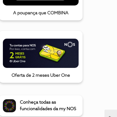
A poupança que COMBINA
Oferta de 2 meses Uber One
Conheça todas as
funcionalidades da my NOS