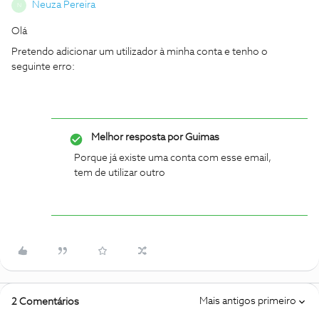
Neuza Pereira
N
Olá
Pretendo adicionar um utilizador à minha conta e tenho o
seguinte erro:
Melhor resposta por
Guimas
Porque já existe uma conta com esse email,
tem de utilizar outro
Mais antigos primeiro
2 Comentários