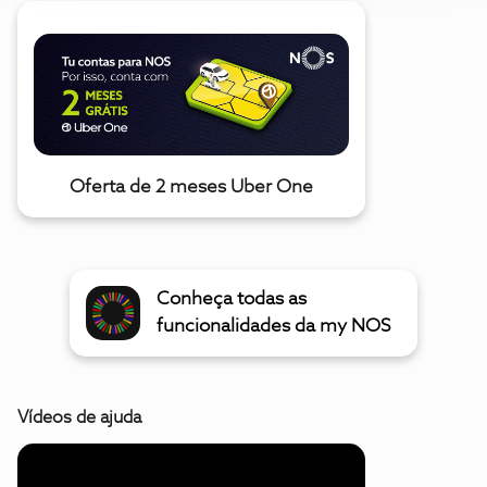
Oferta de 2 meses Uber One
Conheça todas as
funcionalidades da my NOS
Vídeos de ajuda