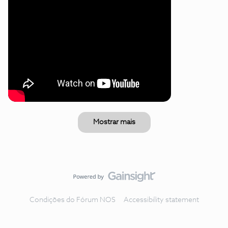
Mostrar mais
Condições do Fórum NOS
Accessibility statement