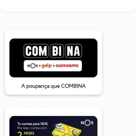
A poupança que COMBINA