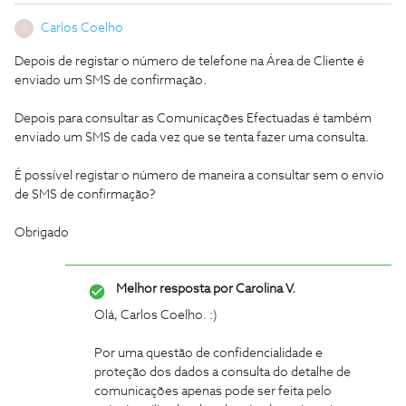
Carlos Coelho
C
Depois de registar o número de telefone na Área de Cliente é
enviado um SMS de confirmação.
Depois para consultar as Comunicações Efectuadas é também
enviado um SMS de cada vez que se tenta fazer uma consulta.
É possível registar o número de maneira a consultar sem o envio
de SMS de confirmação?
Obrigado
Melhor resposta por
Carolina V.
Olá, Carlos Coelho. :)
Por uma questão de confidencialidade e
proteção dos dados a consulta do detalhe de
comunicações apenas pode ser feita pelo