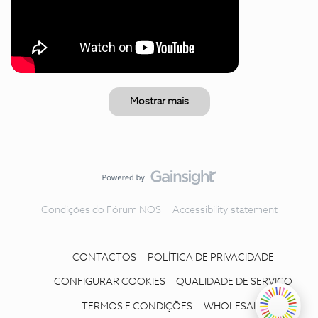
Mostrar mais
Condições do Fórum NOS
Accessibility statement
CONTACTOS
POLÍTICA DE PRIVACIDADE
CONFIGURAR COOKIES
QUALIDADE DE SERVIÇO
TERMOS E CONDIÇÕES
WHOLESALE