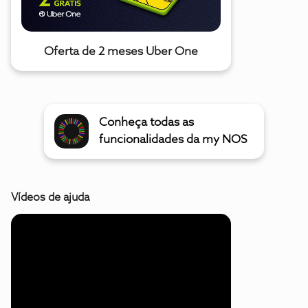
Oferta de 2 meses Uber One
Conheça todas as
funcionalidades da my NOS
Vídeos de ajuda