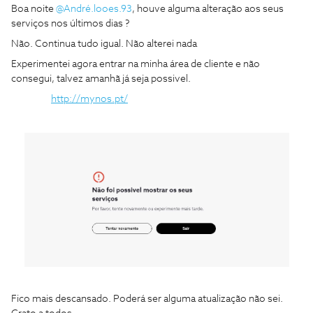
Boa noite
@André.looes.93
, houve alguma alteração aos seus
serviços nos últimos dias ?
Não. Continua tudo igual. Não alterei nada
Experimentei agora entrar na minha área de cliente e não
consegui, talvez amanhã já seja possivel.
http://mynos.pt/
Fico mais descansado. Poderá ser alguma atualização não sei.