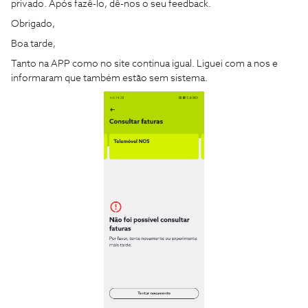
privado. Após fazê-lo, dê-nos o seu feedback.
Obrigado,
Boa tarde,
Tanto na APP como no site continua igual. Liguei com a nos e
informaram que também estão sem sistema.