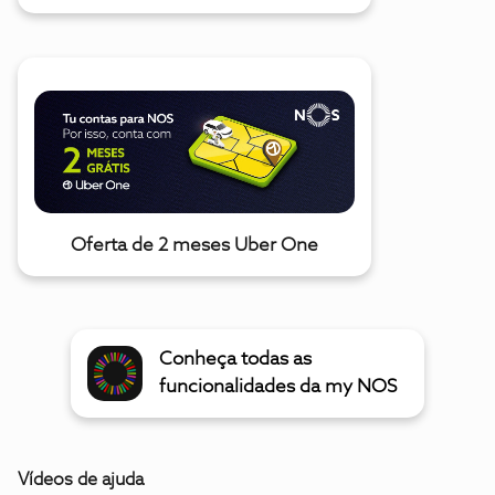
Oferta de 2 meses Uber One
Conheça todas as
funcionalidades da my NOS
Vídeos de ajuda