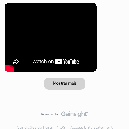
Mostrar mais
Condições do Fórum NOS
Accessibility statement