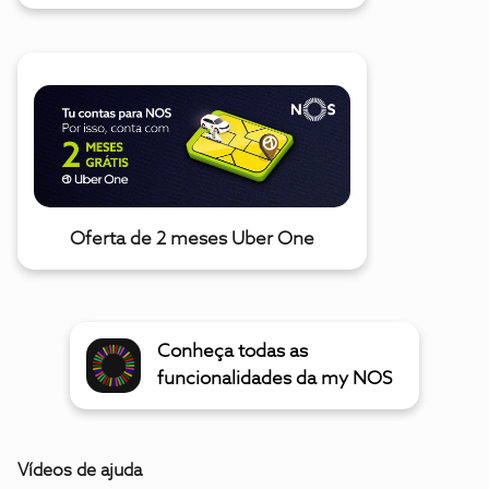
Oferta de 2 meses Uber One
Conheça todas as
funcionalidades da my NOS
Vídeos de ajuda