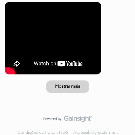
Mostrar mais
Condições do Fórum NOS
Accessibility statement