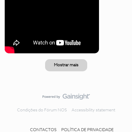
Mostrar mais
Condições do Fórum NOS
Accessibility statement
CONTACTOS
POLÍTICA DE PRIVACIDADE