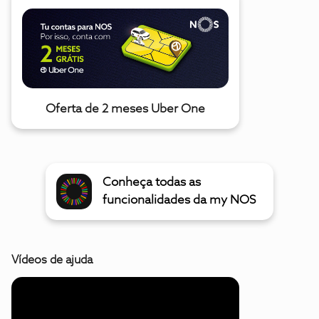
Oferta de 2 meses Uber One
Conheça todas as
funcionalidades da my NOS
Vídeos de ajuda