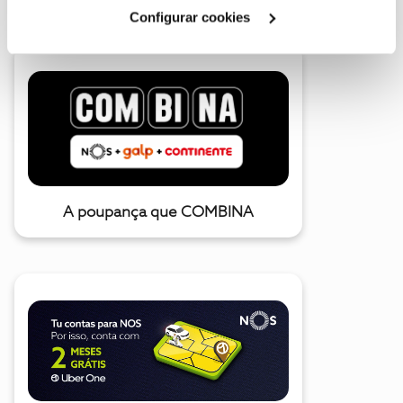
Cookies
".
Configurar cookies
A poupança que COMBINA