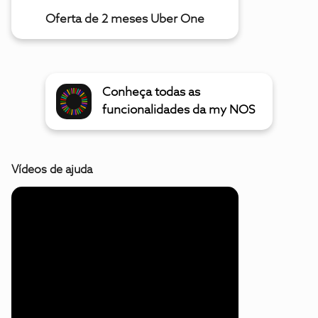
Oferta de 2 meses Uber One
Conheça todas as
funcionalidades da my NOS
Vídeos de ajuda