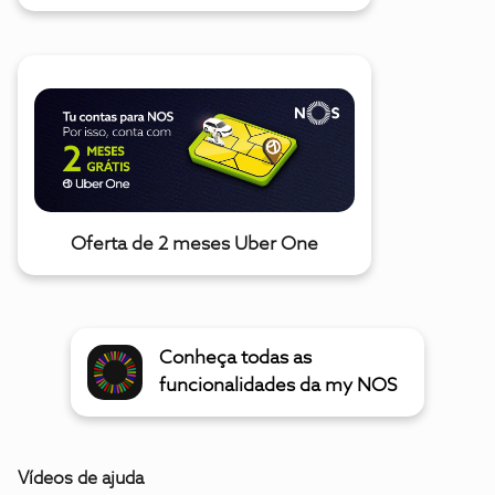
Oferta de 2 meses Uber One
Conheça todas as
funcionalidades da my NOS
Vídeos de ajuda