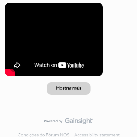
Mostrar mais
Condições do Fórum NOS
Accessibility statement