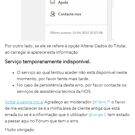
Por outro lado, se ele se refere à opção Alterar Dados do Titular,
ao carregar aí aparece esta informação:
Serviço temporariamente indisponível.
O serviço ao qual tentou aceder não está disponível neste
momento, por favor tente mais tarde.
No caso de persistência deste erro, por favor contacte os
serviços de assistência técnica da NOS.
Voltar à página inicial
Agradeço ao moderador
@Mário P.
o favor
de me esclarecer se é a minha área de cliente antiga que está
errada ou se é a informação que o utilizador
@Jorge C
tem estado
a passar aqui no Fórum que tem o erro.
Muito obrigado.