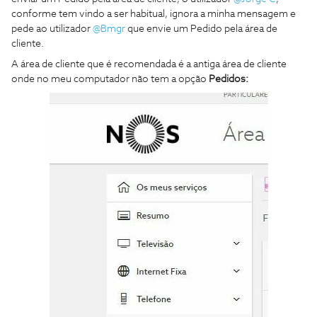
conforme tem vindo a ser habitual, ignora a minha mensagem e
pede ao utilizador
@Bmgr
que envie um Pedido pela área de
cliente.
A área de cliente que é recomendada é a antiga área de cliente
onde no meu computador não tem a opção
Pedidos: