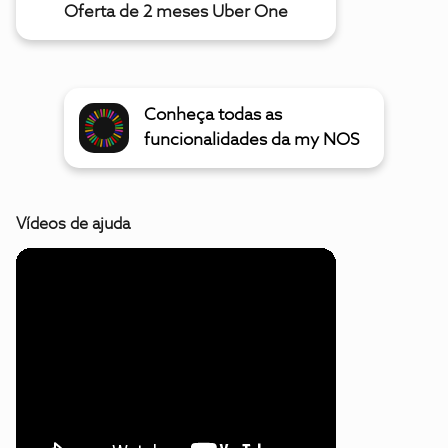
Oferta de 2 meses Uber One
Conheça todas as
funcionalidades da my NOS
Vídeos de ajuda