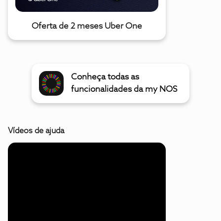
Oferta de 2 meses Uber One
Conheça todas as
funcionalidades da my NOS
Vídeos de ajuda