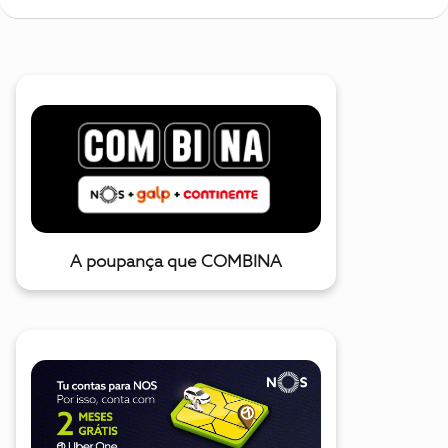
A poupança que COMBINA