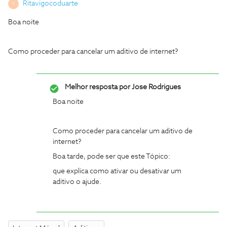
Ritavigocoduarte
R
Boa noite
Como proceder para cancelar um aditivo de internet?
Melhor resposta por
Jose Rodrigues
Boa noite
Como proceder para cancelar um aditivo de
internet?
Boa tarde, pode ser que este Tópico:
que explica como ativar ou desativar um
aditivo o ajude.