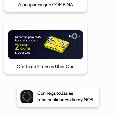
A poupança que COMBINA
Oferta de 2 meses Uber One
Conheça todas as
funcionalidades da my NOS