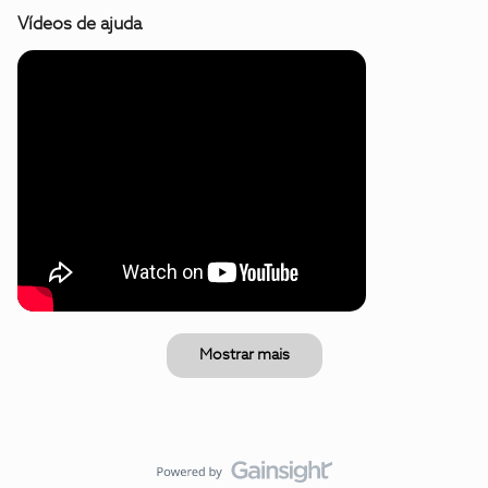
Vídeos de ajuda
Mostrar mais