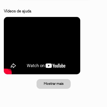
Vídeos de ajuda
Mostrar mais