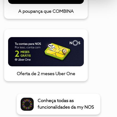
A poupança que COMBINA
Oferta de 2 meses Uber One
Conheça todas as
funcionalidades da my NOS