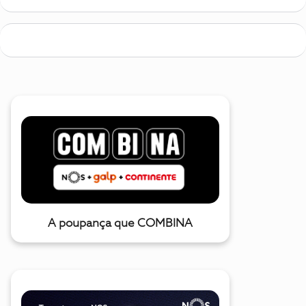
A poupança que COMBINA