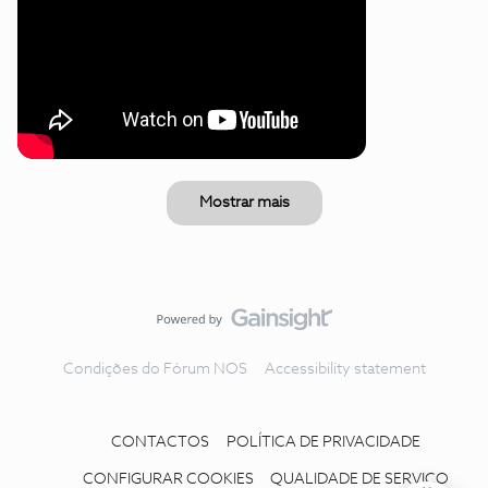
Mostrar mais
Condições do Fórum NOS
Accessibility statement
CONTACTOS
POLÍTICA DE PRIVACIDADE
CONFIGURAR COOKIES
QUALIDADE DE SERVIÇO