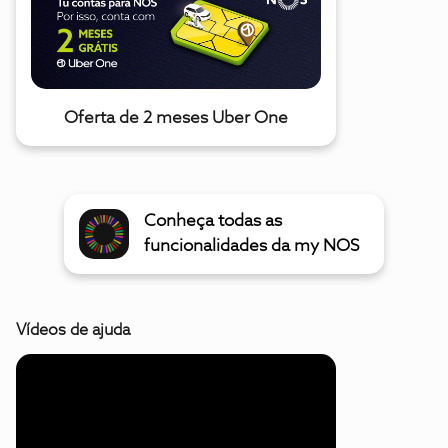
Oferta de 2 meses Uber One
Conheça todas as
funcionalidades da my NOS
Vídeos de ajuda