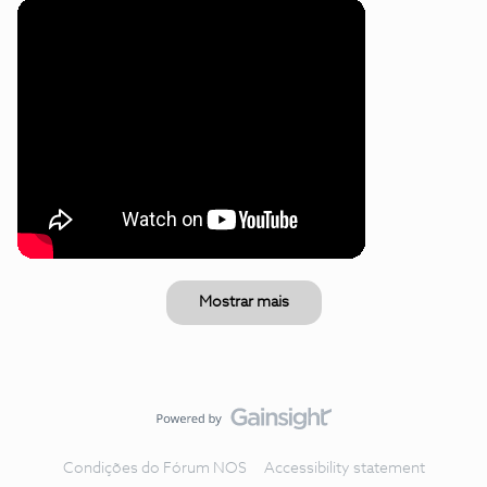
Mostrar mais
Condições do Fórum NOS
Accessibility statement