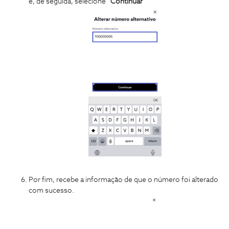
e, de seguida, selecione “
Continuar
”
Por fim, recebe a informação de que o número foi alterado
com sucesso.