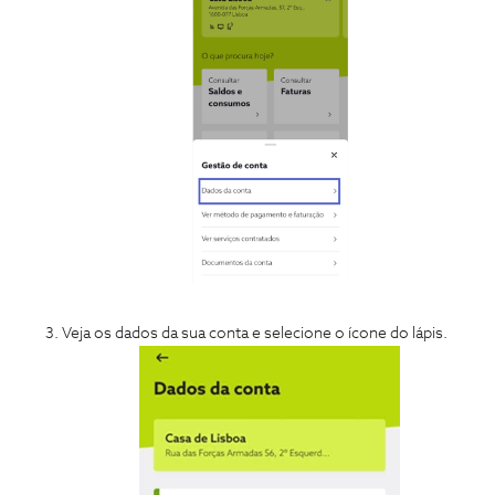
Veja os dados da sua conta e selecione o ícone do lápis.