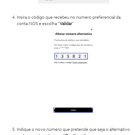
Insira o código que recebeu no número preferencial da
conta NOS e escolha “
Validar
”
Indique o novo número que pretende que seja o alternativo