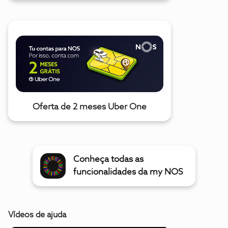
Oferta de 2 meses Uber One
Conheça todas as
funcionalidades da my NOS
Vídeos de ajuda