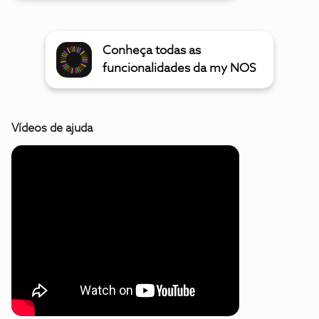
Conheça todas as
funcionalidades da my NOS
Vídeos de ajuda