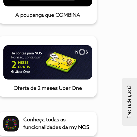
A poupança que COMBINA
Precisa de ajuda?
Oferta de 2 meses Uber One
Conheça todas as
funcionalidades da my NOS