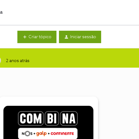
da
Criar tópico
Iniciar sessão
2 anos atrás