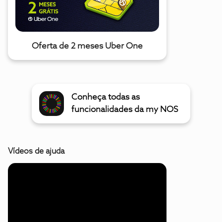
Oferta de 2 meses Uber One
Conheça todas as
funcionalidades da my NOS
Vídeos de ajuda