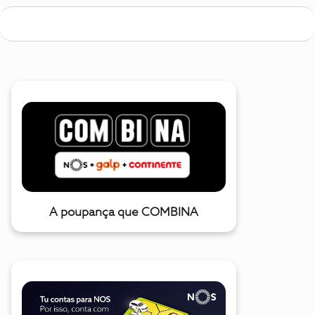
A poupança que COMBINA