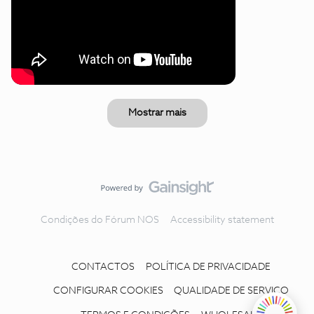
Mostrar mais
Condições do Fórum NOS
Accessibility statement
CONTACTOS
POLÍTICA DE PRIVACIDADE
CONFIGURAR COOKIES
QUALIDADE DE SERVIÇO