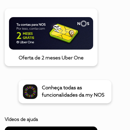
Oferta de 2 meses Uber One
Conheça todas as
funcionalidades da my NOS
Vídeos de ajuda