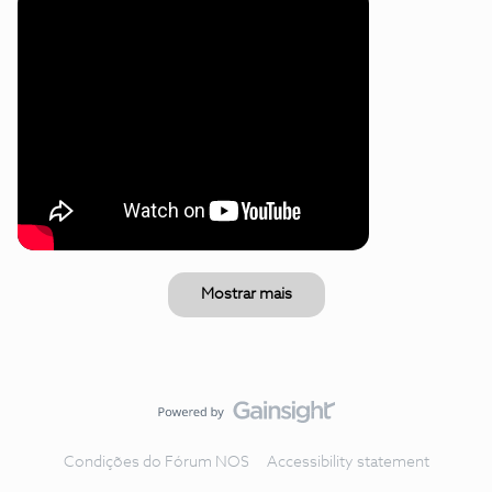
Mostrar mais
Condições do Fórum NOS
Accessibility statement