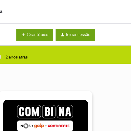
da
Criar tópico
Iniciar sessão
2 anos atrás