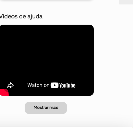
Vídeos de ajuda
Mostrar mais