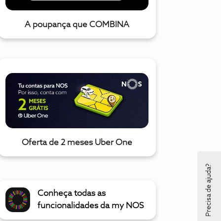
A poupança que COMBINA
Oferta de 2 meses Uber One
Precisa de ajuda?
Conheça todas as
funcionalidades da my NOS