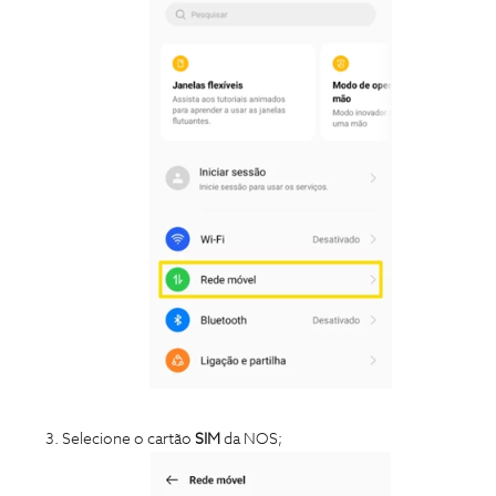
Selecione o cartão
SIM
da NOS;