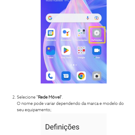
Selecione "
Rede Móvel
".
O nome pode variar dependendo da marca e modelo do
seu equipamento;