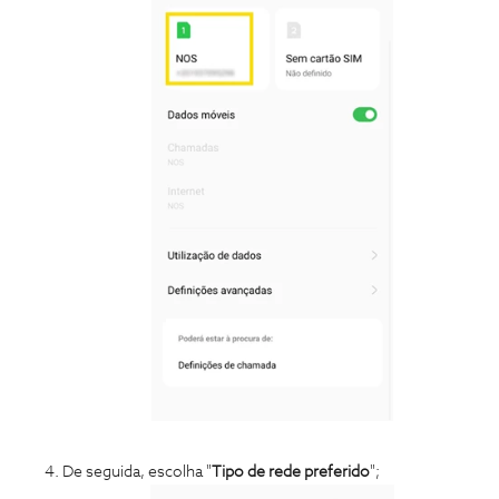
De seguida, escolha "
Tipo de rede preferido
";