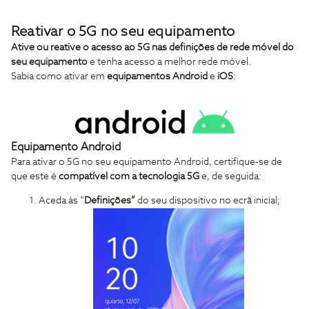
Reativar o 5G no seu equipamento
Ative ou reative o acesso ao 5G
nas definições de rede móvel do
seu equipamento
e tenha acesso a melhor rede móvel.
Sabia como ativar em
equipamentos Android
e
iOS
:
Equipamento Android
Para ativar o 5G no seu equipamento Android, certifique-se de
que este é
compatível com a tecnologia 5G
e, de seguida:
Aceda às “
Definições”
do seu dispositivo no ecrã inicial;