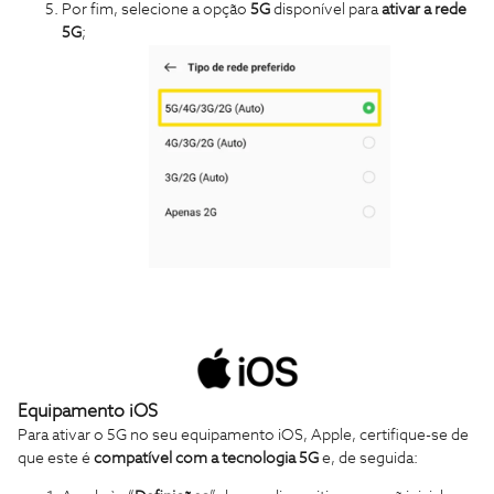
Por fim, selecione a opção
5G
disponível para
ativar a rede
5G
;
Equipamento iOS
Para ativar o 5G no seu equipamento iOS, Apple, certifique-se de
que este é
compatível com a tecnologia 5G
e, de seguida: