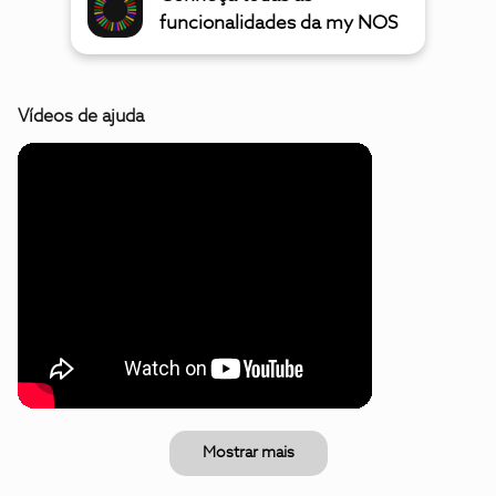
funcionalidades da my NOS
Vídeos de ajuda
Mostrar mais