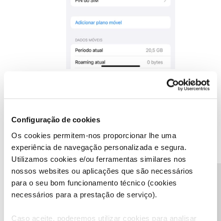
De seguida, selecione "
Voz e dados
";
Configuração de cookies
Os cookies permitem-nos proporcionar lhe uma
experiência de navegação personalizada e segura.
Utilizamos cookies e/ou ferramentas similares nos
nossos websites ou aplicações que são necessários
Precisa de ajuda?
para o seu bom funcionamento técnico (cookies
necessários para a prestação de serviço).
Caso aceite, poderemos utilizar cookies para analisar