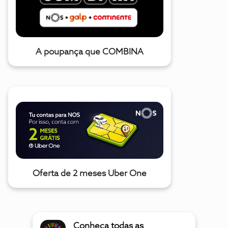
A poupança que COMBINA
Oferta de 2 meses Uber One
Conheça todas as