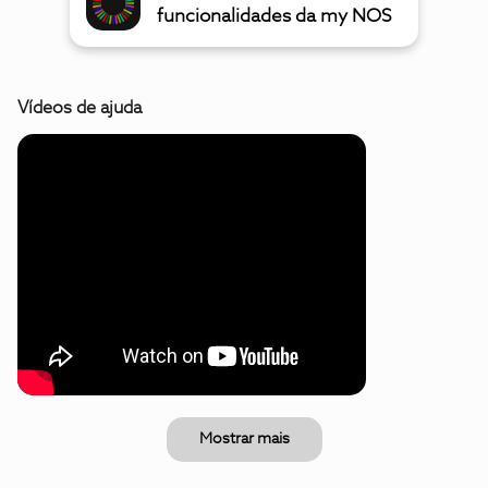
funcionalidades da my NOS
Vídeos de ajuda
Mostrar mais