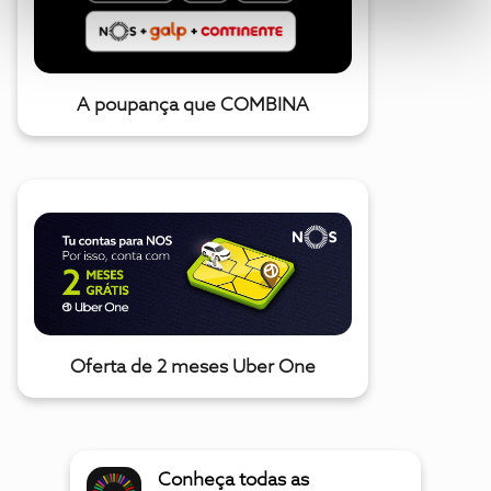
A poupança que COMBINA
Oferta de 2 meses Uber One
Conheça todas as