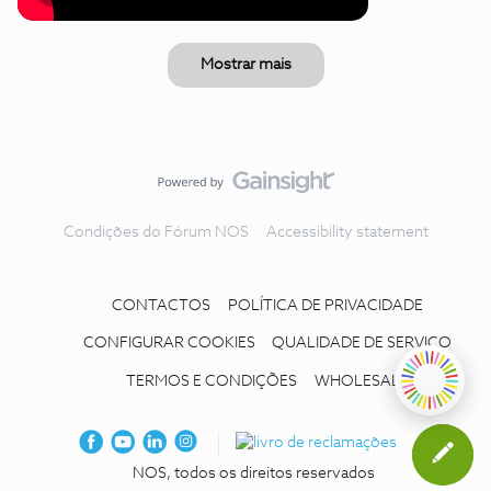
Mostrar mais
Condições do Fórum NOS
Accessibility statement
CONTACTOS
POLÍTICA DE PRIVACIDADE
CONFIGURAR COOKIES
QUALIDADE DE SERVIÇO
TERMOS E CONDIÇÕES
WHOLESALE
NOS, todos os direitos reservados