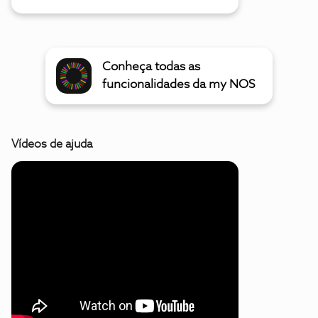
Conheça todas as
funcionalidades da my NOS
Vídeos de ajuda