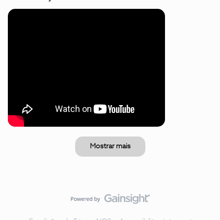
Mostrar mais