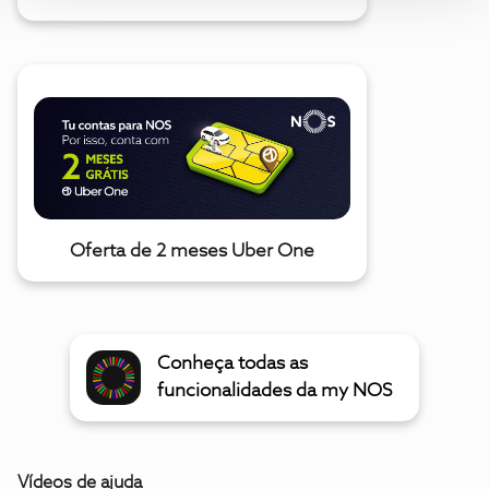
Oferta de 2 meses Uber One
Conheça todas as
funcionalidades da my NOS
Vídeos de ajuda