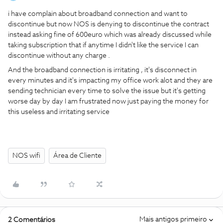
i have complain about broadband connection and want to
discontinue but now NOS is denying to discontinue the contract
instead asking fine of 600euro which was already discussed while
taking subscription that if anytime I didn't like the service I can
discontinue without any charge .
And the broadband connection is irritating , it's disconnect in
every minutes and it's impacting my office work alot and they are
sending technician every time to solve the issue but it's getting
worse day by day I am frustrated now just paying the money for
this useless and irritating service
NOS wifi
Área de Cliente
Mais antigos primeiro
2 Comentários